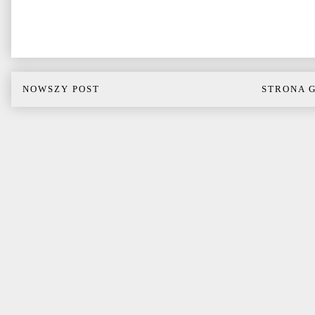
NOWSZY POST
STRONA 