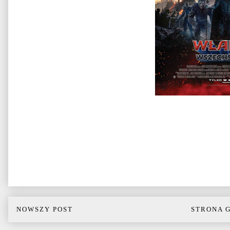
NOWSZY POST
STRONA 