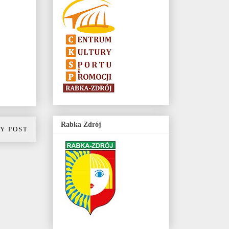
Rabka Zdrój
Y POST