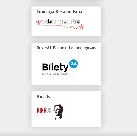
Fundacja Rozwoju Kina
Bilety24 Partner Technologiczny
Kinads