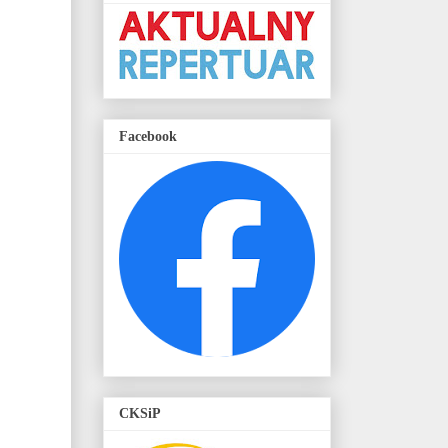
Facebook
CKSiP