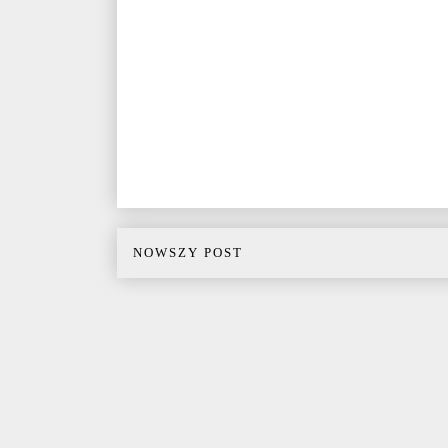
NOWSZY POST