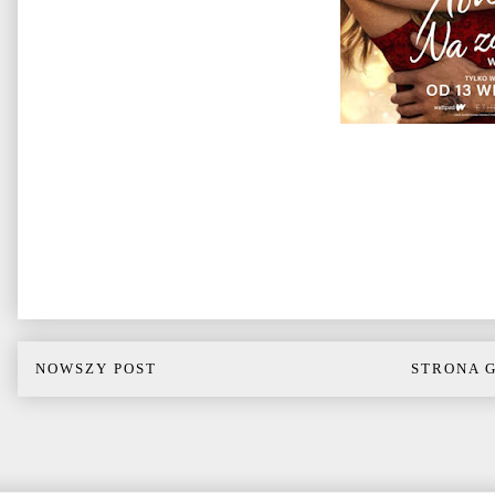
NOWSZY POST
STRONA 