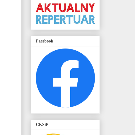
Facebook
CKSiP