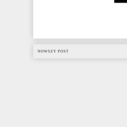
NOWSZY POST