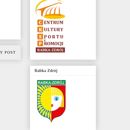
Y POST
Rabka Zdrój