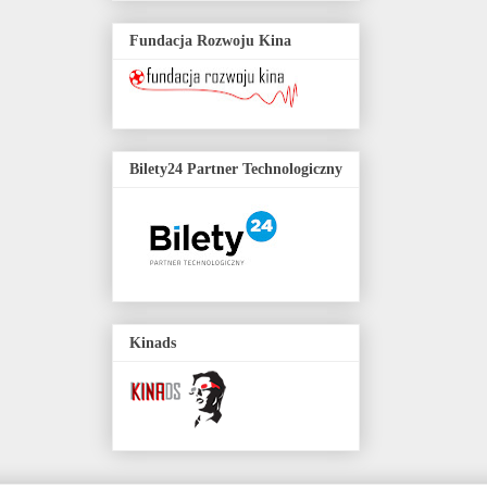
Fundacja Rozwoju Kina
Bilety24 Partner Technologiczny
Kinads