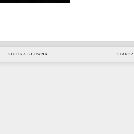
STRONA GŁÓWNA
STARSZ