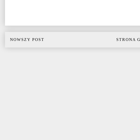
NOWSZY POST
STRONA 