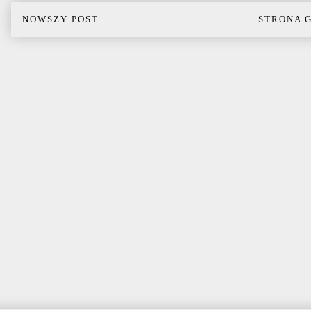
NOWSZY POST
STRONA 