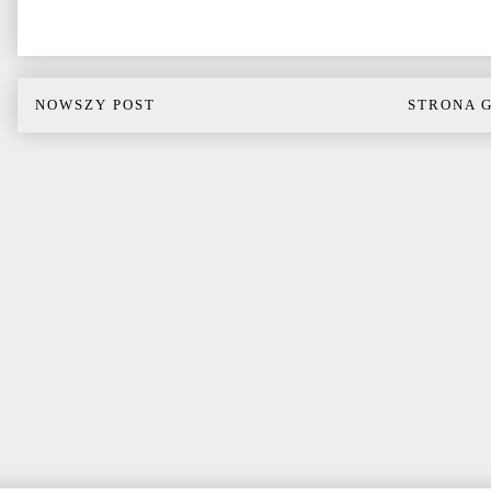
NOWSZY POST
STRONA 