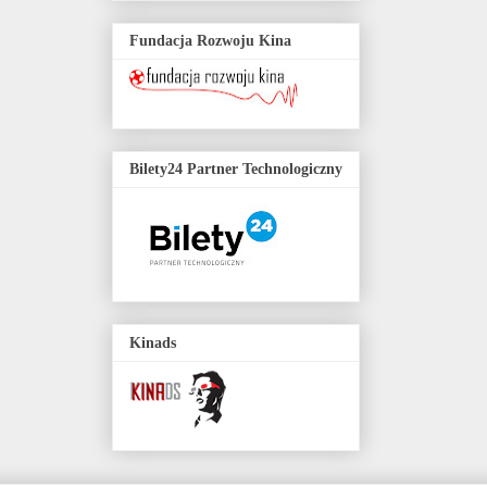
Fundacja Rozwoju Kina
Bilety24 Partner Technologiczny
Kinads