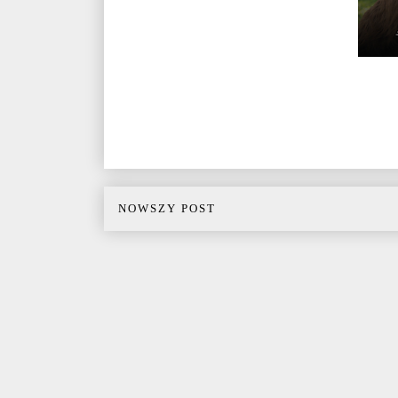
NOWSZY POST