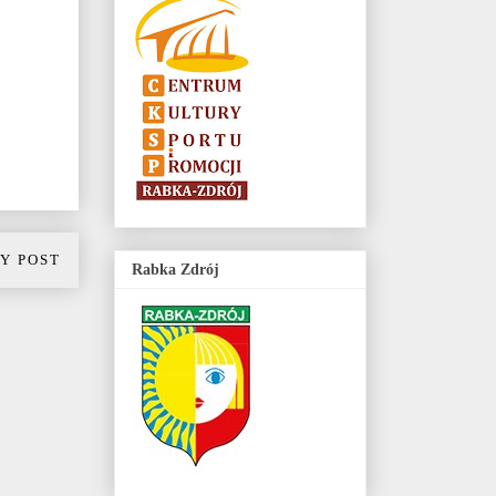
Y POST
Rabka Zdrój