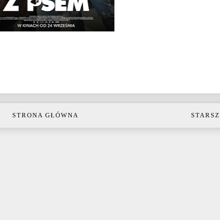
STRONA GŁÓWNA
STARSZ