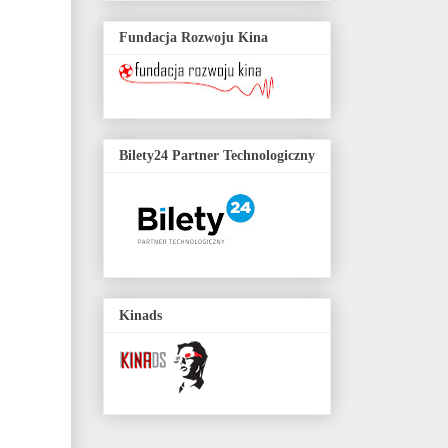
Fundacja Rozwoju Kina
Bilety24 Partner Technologiczny
Kinads