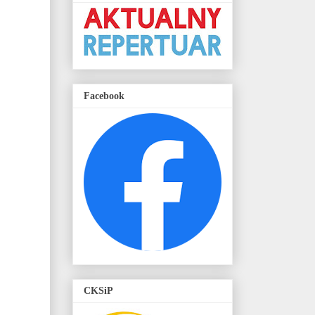
Facebook
CKSiP