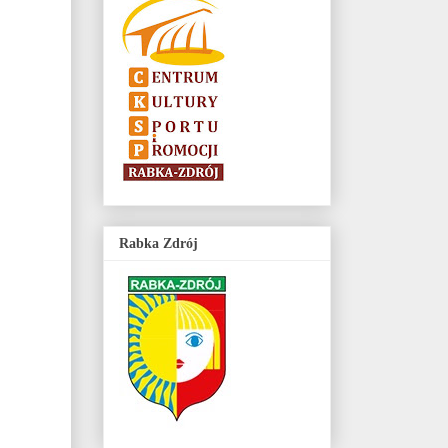
Rabka Zdrój