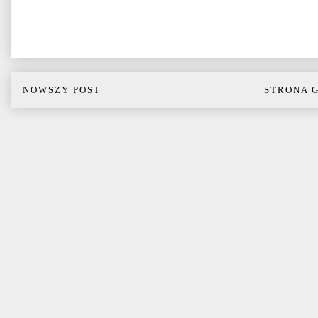
NOWSZY POST
STRONA 