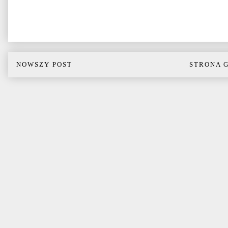
NOWSZY POST
STRONA 