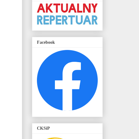
Facebook
CKSiP