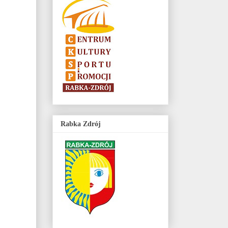
Rabka Zdrój