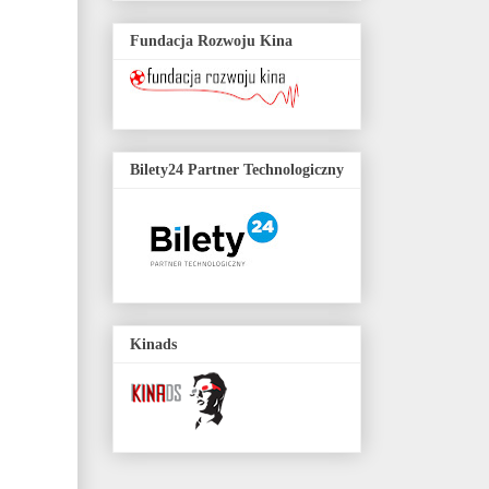
Fundacja Rozwoju Kina
Bilety24 Partner Technologiczny
Kinads