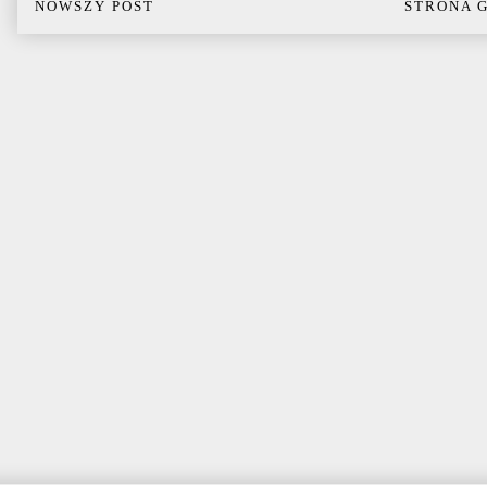
NOWSZY POST
STRONA 