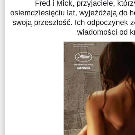
Fred i Mick, przyjaciele, któ
osiemdziesięciu lat, wyjeżdżają do 
swoją przeszłość. Ich odpoczynek z
wiadomości od kr