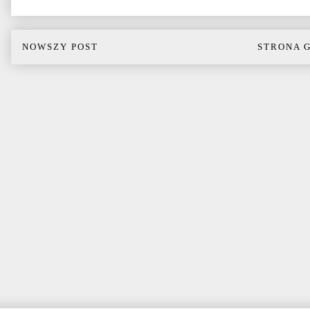
NOWSZY POST
STRONA 